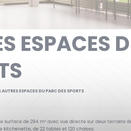
ES ESPACES 
TS
S AUTRES ESPACES DU PARC DES SPORTS
ne surface de 294 m² avec vue directe sur deux terrains de
e kitchenette, de 22 tables et 120 chaises.