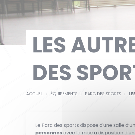
LES AUTR
DES SPOR
ACCUEIL
ÉQUIPEMENTS
PARC DES SPORTS
LE
Le Parc des sports dispose d'une salle d’u
personnes
avec la mise à disposition d’un