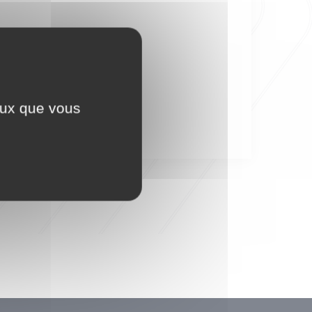
ceux que vous