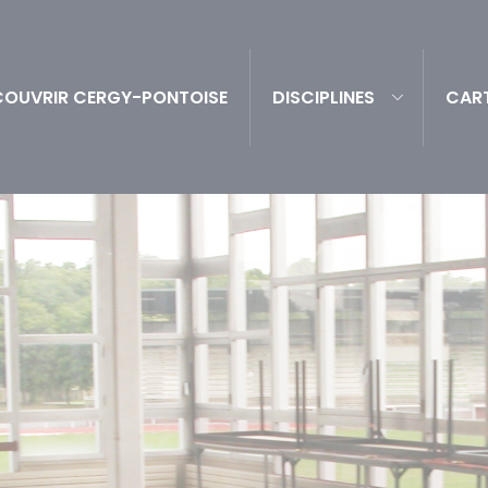
COUVRIR CERGY-PONTOISE
DISCIPLINES
CART